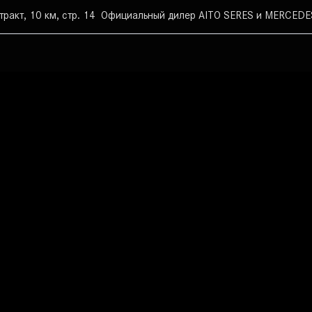
тракт, 10 км, стр. 14
Официальный дилер AITO SERES и MERCEDES