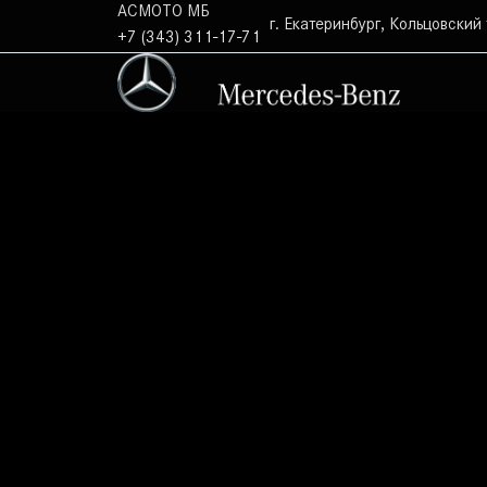
АСМОТО МБ
г. Екатеринбург, Кольцовский 
+7 (343) 311-17-71