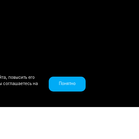
та, повысить его
Понятно
ы соглашаетесь на