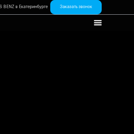
Заказать звонок
 BENZ в Екатеринбурге