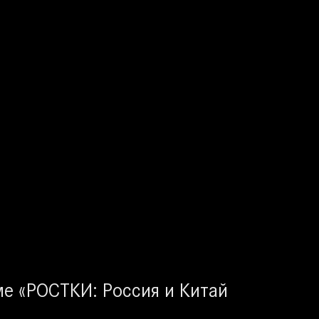
ме «РОСТКИ: Россия и Китай