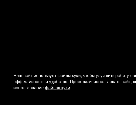
Наш сайт использует файлы куки, чтобы улучшить работу сай
эффективность и удобство. Продолжая использовать сайт, в
использование
файлов куки
.