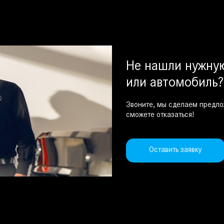
Не нашли нужн
или автомобиль?
Звоните, мы сделаем предло
сможете отказаться!
Оставить заявку