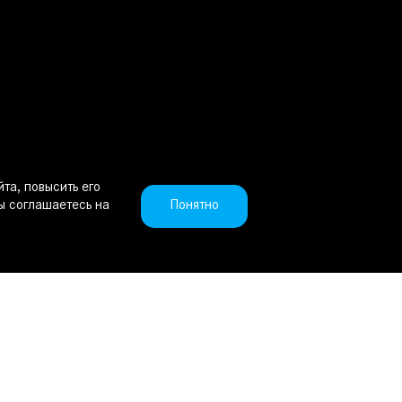
та, повысить его
Понятно
ы соглашаетесь на