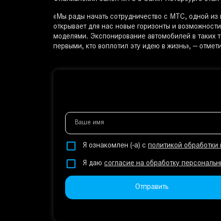
«Мы рады начать сотрудничество с МТС, одной из
открывает для нас новые горизонты и возможност
моделями. Экспонирование автомобилей в таких то
первыми, кто воплотил эту идею в жизнь», — отме
Ваше имя
Я ознакомлен (-а) с
политикой обработки
Я даю
согласие на обработку персональн
Отправить