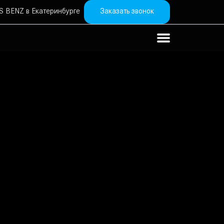
Заказать звонок
 BENZ в Екатеринбурге