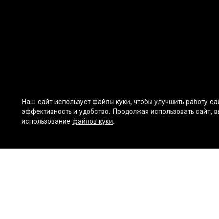
Наш сайт использует файлы куки, чтобы улучшить работу сай
эффективность и удобство. Продолжая использовать сайт, в
использование
файлов куки
.