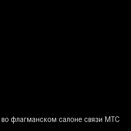
 во флагманском салоне связи МТС