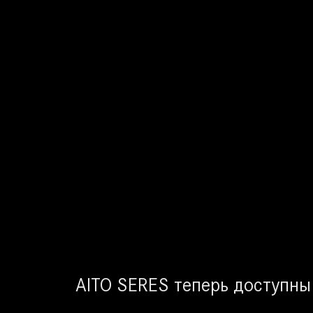
AITO SERES теперь доступны