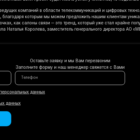
 ведущих компаний в области телекоммуникаций и цифровых техно
и, благодаря которым мы можем предложить нашим клиентам уника
чках, как салоны связи — это тренд, который уже стал крайне поп
тила Наталья Королева, заместитель генерального директора АО «М
Оставьте заявку и мы Вам перезвоним
Заполните форму и наш менеджер свяжется с Вами
Телефон
 персональных данных
ых данных