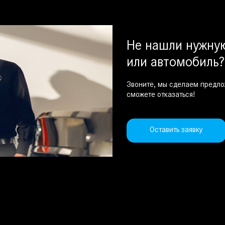
Не нашли нужн
или автомобиль?
Звоните, мы сделаем предло
сможете отказаться!
Оставить заявку