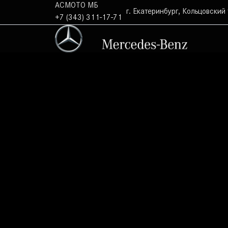
АСМОТО МБ
г. Екатеринбург, Кольцовский 
+7 (343) 311-17-71