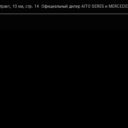
тракт, 10 км, стр. 14
Официальный дилер AITO SERES и MERCEDES