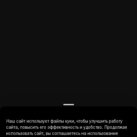
Наш сайт использует файлы куки, чтобы улучшить работу
сайта, повысить его эффективность и удобство. Продолжая
использовать сайт, вы соглашаетесь на использование