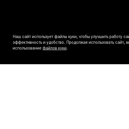
Наш сайт использует файлы куки, чтобы улучшить работу сай
эффективность и удобство. Продолжая использовать сайт, в
использование
файлов куки
.