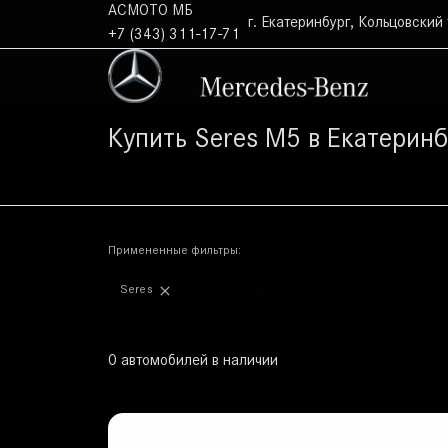
АСМОТО МБ
г. Екатеринбург, Кольцовский 
+7 (343) 311-17-71
Купить Seres M5 в Екатеринб
Примененные фильтры:
Seres
Очистить фильтры
0 автомобилей в наличии